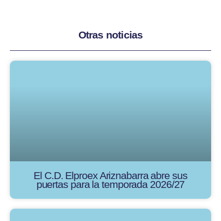
Otras noticias
El C.D. Elproex Ariznabarra abre sus
puertas para la temporada 2026/27