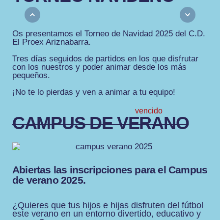
Os presentamos el Torneo de Navidad 2025 del C.D.
El Proex Ariznabarra.
Tres días seguidos de partidos en los que disfrutar
con los nuestros y poder animar desde los más
pequeños.
¡No te lo pierdas y ven a animar a tu equipo!
vencido
CAMPUS DE VERANO
Abiertas las inscripciones para el Campus
de verano 2025.
¿Quieres que tus hijos e hijas disfruten del fútbol
este verano en un entorno divertido, educativo y