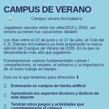
CAMPUS DE VERANO
Jugadores nacidos entre los años2013 y 2019, ¡en
verano ya tienen tus vacaciones ideales!
Los días entre el 22 de junio y el 17 de julio, el Club del
C.D. Elproex Ariznabarra ya está preparando la nueva
edición del Campus de Verano de 2026. En la que se
desarrollarán más allá que jugadores.
Fomentaremos valores fundamentales comoe l
compañerismo, el respeto, el esfuerzo y la importancia
de un buen trabajo en equipo.
Esto es lo que tenemos para ofrecerles ⬇️
Entrenarán en campos de hierba artifical
Aprenderán los aspectos técnicos y tácticos de
este deporte
Tendrán otros juegos y actividades que
complementarán el campus