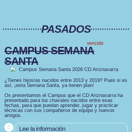
PASADOS
vencido
CAMPUS SEMANA
SANTA
¿Tienes hijos/as nacidos entre 2013 y 2019? Pues si es
así, ¡esta Semana Santa, ya tienen plan!
Os presentamos el Campus que el CD Ariznavarra ha
presentado para los chavales nacidos entre esas
fechas, para que puedan aprender, jugar y practicar
técnicas con sus compañeros de equipo y nuevos
amigos.
Lee la información