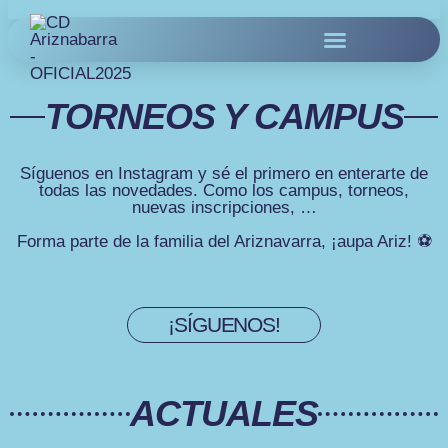
TORNEOS Y CAMPUS
Síguenos en Instagram y sé el primero en enterarte de
todas las novedades. Como los campus, torneos,
nuevas inscripciones, …
Forma parte de la familia del Ariznavarra, ¡aupa Ariz! ⚽️
¡SÍGUENOS!
ACTUALES