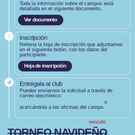
Toda la información sobre el campus está
detallada en el siguiente documento.
Ver documento
Inscripción
Rellena la hoja de inscripción que adjuntamos
en el siguiente botón, con los datos del
participante.
Hoja de inscripción
Entrégala al club
Puedes enviarnos la solicitud a través de
correo electrónico:
cdariznabarra@telefonica.net
o
acercándola a las oficinas del campo.
vencido
TORNEO NAVIDEÑO