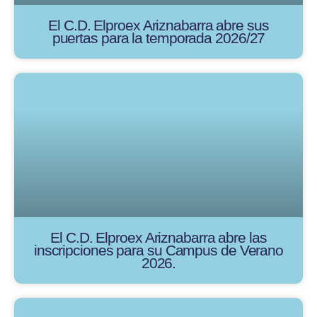
El C.D. Elproex Ariznabarra abre sus
puertas para la temporada 2026/27
El C.D. Elproex Ariznabarra abre las
inscripciones para su Campus de Verano
2026.