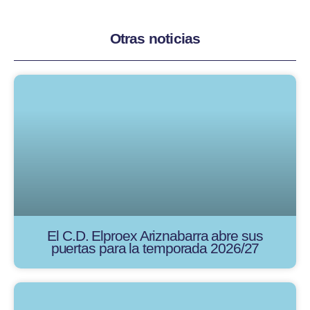
Otras noticias
El C.D. Elproex Ariznabarra abre sus
puertas para la temporada 2026/27